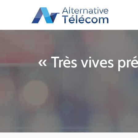
« Très vives pr