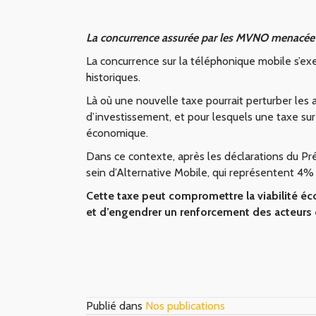
La concurrence assurée par les MVNO menacée 
La concurrence sur la téléphonique mobile s’exe
historiques.
Là où une nouvelle taxe pourrait perturber les a
d’investissement, et pour lesquels une taxe sur 
économique.
Dans ce contexte, après les déclarations du Pré
sein d’Alternative Mobile, qui représentent 4%
Cette taxe peut compromettre la viabilité éc
et d’engendrer un renforcement des acteurs
Publié dans
Nos publications