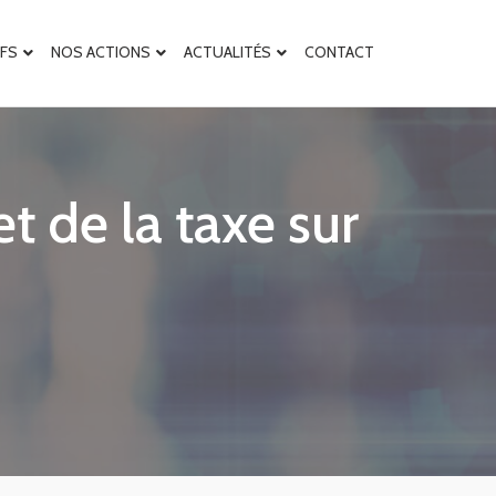
IFS
NOS ACTIONS
ACTUALITÉS
CONTACT
t de la taxe sur