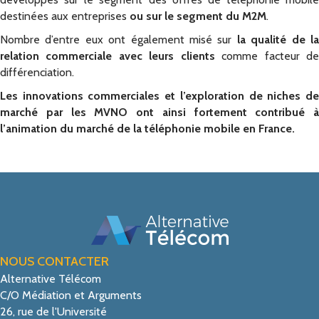
destinées aux entreprises
ou sur le segment du M2M
.
Nombre d’entre eux ont également misé sur
la qualité de l
relation commerciale avec leurs clients
comme facteur d
différenciation.
Les innovations commerciales et l’exploration de niches de
marché par les MVNO ont ainsi fortement contribué à
l’animation du marché de la téléphonie mobile en France.
NOUS CONTACTER
Alternative Télécom
C/O Médiation et Arguments
26, rue de l'Université