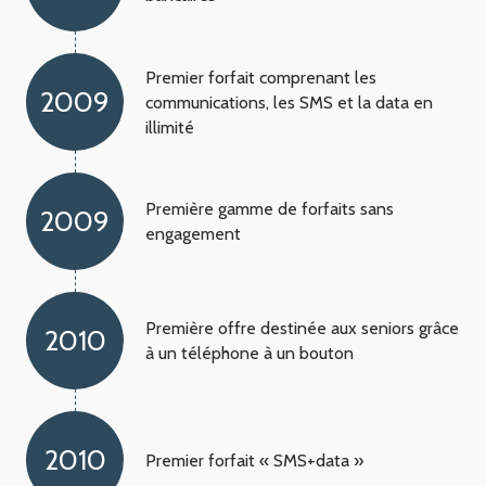
Premier forfait comprenant les
2009
communications, les SMS et la data en
illimité
Première gamme de forfaits sans
2009
engagement
Première offre destinée aux seniors grâce
2010
à un téléphone à un bouton
2010
Premier forfait « SMS+data »