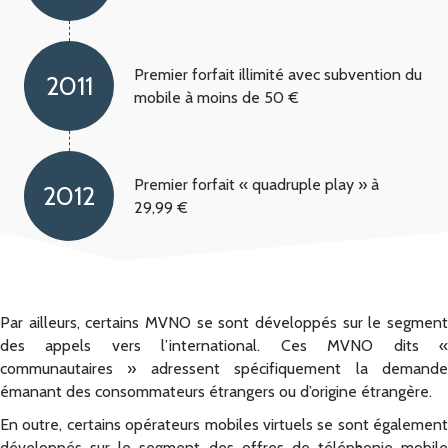
Premier forfait illimité avec subvention du
2011
mobile à moins de 50 €
Premier forfait « quadruple play » à
2012
29,99 €
Par ailleurs, certains MVNO se sont développés sur le segment
des appels vers l’international. Ces MVNO dits «
communautaires » adressent spécifiquement la demande
émanant des consommateurs étrangers ou d’origine étrangère.
En outre, certains opérateurs mobiles virtuels se sont également
développés sur le segment des offres de téléphonie mobile