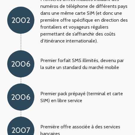
numéros de téléphone de différents pays
dans une même carte SIM (et donc une
2002
première offre spécifique en direction des
frontaliers et voyageurs réguliers
permettant de s’affranchir des coûts
d’itinérance internationale).
Premier forfait SMS illimités, devenu par
2006
la suite un standard du marché mobile
Premier pack prépayé (terminal et carte
2006
SIM) en libre service
Première offre associée à des services
2007
bancaires