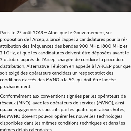
Paris, le 23 août 2018 – Alors que le Gouvernement, sur
proposition de l’Arcep, a lancé l’appel à candidatures pour la ré-
attribution des fréquences des bandes 900 MHz, 1800 MHz et
2,1 GHz, et que les candidatures doivent être déposées avant le
2 octobre auprès de l’Arcep, chargée de conduire la procédure
d’attribution, Alternative Télécom en appelle à l’ARCEP pour que
soit exigé des opérateurs candidats un respect strict des
conditions d’accès des MVNO à la 5G, qui doit être lancée
prochainement.
Conformément aux conventions signées par les opérateurs de
réseaux (MNO), avec les opérateurs de services (MVNO), ainsi
qu’aux engagements souscrits par les quatre opérateurs hôtes,
les MVNO doivent pouvoir opérer les nouvelles technologies
disponibles dans les mêmes conditions techniques et dans les
mêmes délais calendaires.