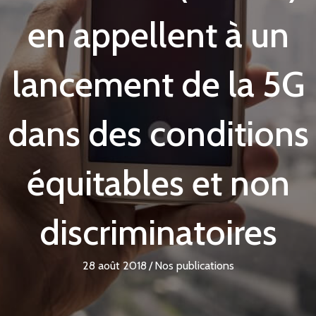
en appellent à un
lancement de la 5G
dans des conditions
équitables et non
discriminatoires
28 août 2018
/
Nos publications