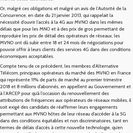
Or, malgré ces obligations et malgré un avis de l’Autorité de la
Concurrence, en date du 21 janvier 2013, qui rappelait la
nécessité d’ouvrir l’accès à la 4G aux MVNO dans les mêmes
délais que pour les MNO et à des prix de gros permettant de
reproduire les prix de détail des opérateurs de réseaux, les
MVNO ont dû subir entre 18 et 24 mois de négociations pour
pouvoir offrir à leurs clients des services 4G dans des conditions
économiques acceptables.
Compte tenu de ce précédent, les membres d’Alternative
Télécom, principaux opérateurs du marché des MVNO en France
qui représente 11% de parts de marché au premier trimestre
2018 et 8 millions d’abonnés, en appellent au Gouvernement et
à l’ARCEP pour qu’à l’occasion du renouvellement des
attributions de fréquences aux opérateurs de réseaux mobiles, il
soit exigé des candidats de réaffirmer leurs engagements
permettant aux MVNO hôtes de leur réseau d’accéder à la 5G
dans des conditions équitables et non discriminatoires, tant en
termes de délais d’accès à cette nouvelle technologie, qu’en