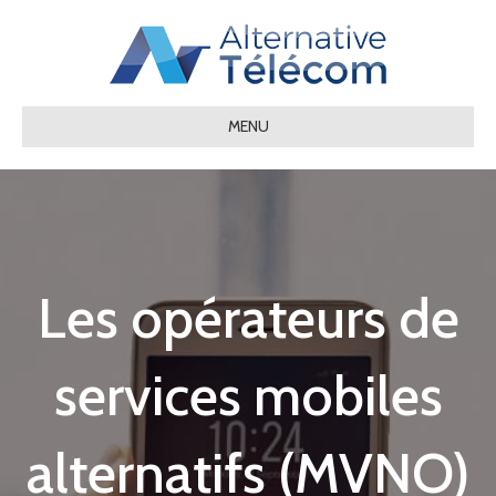
MENU
Les opérateurs de
services mobiles
alternatifs (MVNO)