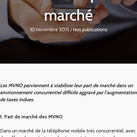
marché
10 novembre 2015
/
Nos publications
Les MVNO parviennent à stabiliser leur part de marché dans un
environnement concurrentiel difficile aggravé par l’augmentation
de taxes indues.
1. Part de marché des MVNO
Dans un marché de la téléphonie mobile très concurrentiel, avec