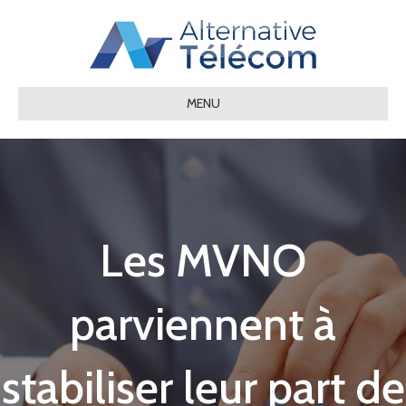
MENU
Les MVNO
parviennent à
stabiliser leur part de