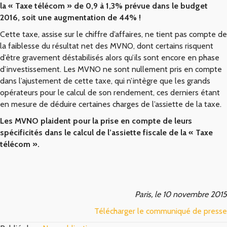
la « Taxe télécom » de 0,9 à 1,3% prévue dans le budget
2016, soit une augmentation de 44% !
Cette taxe, assise sur le chiffre d’affaires, ne tient pas compte de
la faiblesse du résultat net des MVNO, dont certains risquent
d’être gravement déstabilisés alors qu’ils sont encore en phase
d’investissement. Les MVNO ne sont nullement pris en compte
dans l’ajustement de cette taxe, qui n’intègre que les grands
opérateurs pour le calcul de son rendement, ces derniers étant
en mesure de déduire certaines charges de l’assiette de la taxe.
Les MVNO plaident pour la prise en compte de leurs
spécificités dans le calcul de l’assiette fiscale de la « Taxe
télécom ».
Paris, le 10 novembre 2015
Télécharger le communiqué de presse