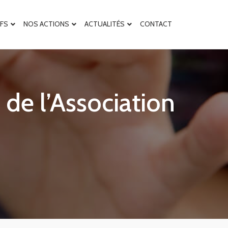
IFS
NOS ACTIONS
ACTUALITÉS
CONTACT
de l’Association