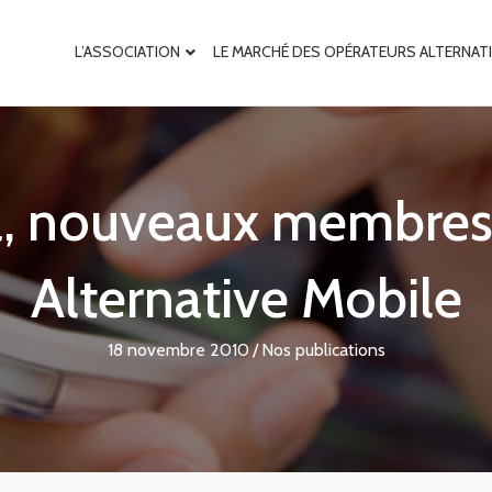
L’ASSOCIATION
LE MARCHÉ DES OPÉRATEURS ALTERNAT
el, nouveaux membres 
Alternative Mobile
18 novembre 2010
/
Nos publications