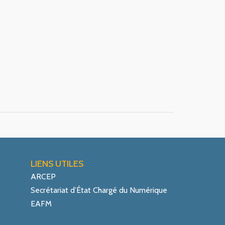
LIENS UTILES
ARCEP
Secrétariat d’État Chargé du Numérique
EAFM