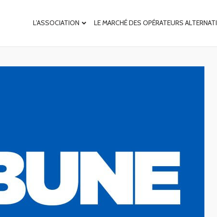
L’ASSOCIATION
LE MARCHÉ DES OPÉRATEURS ALTERNAT