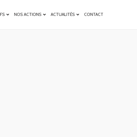
IFS
NOS ACTIONS
ACTUALITÉS
CONTACT